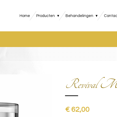
Home
Producten
Behandelingen
Contac
Revival Ma
€ 62,00