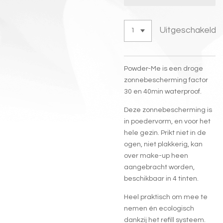
Uitgeschakeld
Powder-Me is een droge
zonnebescherming factor
30 en 40min waterproof.
Deze zonnebescherming is
in poedervorm, en voor het
hele gezin. Prikt niet in de
ogen, niet plakkerig, kan
over make-up heen
aangebracht worden,
beschikbaar in 4 tinten.
Heel praktisch om mee te
nemen én ecologisch
dankzij het refill systeem.